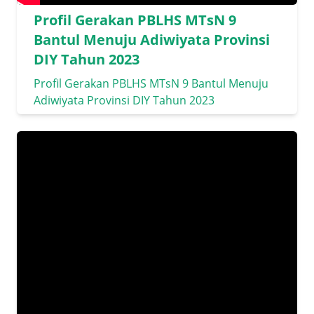
Profil Gerakan PBLHS MTsN 9
Bantul Menuju Adiwiyata Provinsi
DIY Tahun 2023
Profil Gerakan PBLHS MTsN 9 Bantul Menuju
Adiwiyata Provinsi DIY Tahun 2023