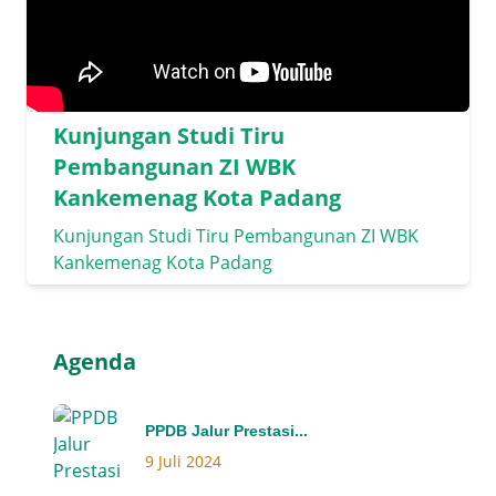
Kunjungan Studi Tiru
Pembangunan ZI WBK
Kankemenag Kota Padang
Kunjungan Studi Tiru Pembangunan ZI WBK
Kankemenag Kota Padang
Agenda
PPDB Jalur Prestasi...
9 Juli 2024