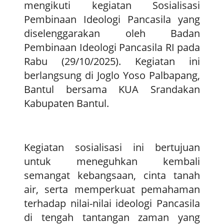
mengikuti kegiatan Sosialisasi
Pembinaan Ideologi Pancasila yang
diselenggarakan oleh Badan
Pembinaan Ideologi Pancasila RI pada
Rabu (29/10/2025). Kegiatan ini
berlangsung di Joglo Yoso Palbapang,
Bantul bersama KUA Srandakan
Kabupaten Bantul.
Kegiatan sosialisasi ini bertujuan
untuk meneguhkan kembali
semangat kebangsaan, cinta tanah
air, serta memperkuat pemahaman
terhadap nilai-nilai ideologi Pancasila
di tengah tantangan zaman yang