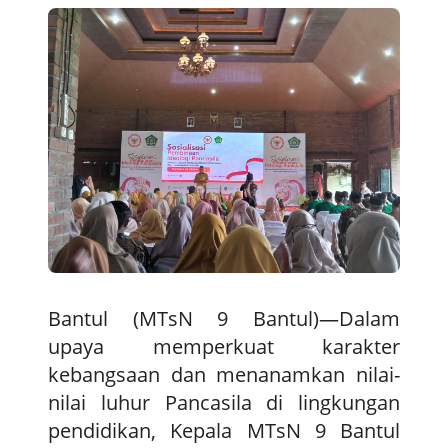
Bantul (MTsN 9 Bantul)—Dalam
upaya memperkuat karakter
kebangsaan dan menanamkan nilai-
nilai luhur Pancasila di lingkungan
pendidikan, Kepala MTsN 9 Bantul