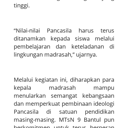
tinggi.
“Nilai-nilai Pancasila harus terus
ditanamkan kepada siswa melalui
pembelajaran dan keteladanan di
lingkungan madrasah,” ujarnya.
Melalui kegiatan ini, diharapkan para
kepala madrasah mampu
menularkan semangat kebangsaan
dan memperkuat pembinaan ideologi
Pancasila di satuan pendidikan
masing-masing. MTsN 9 Bantul pun
berkomitmen untuk terus berperan