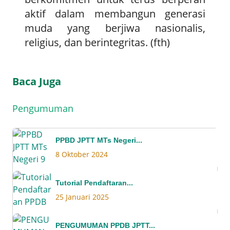
aktif dalam membangun generasi
muda yang berjiwa nasionalis,
religius, dan berintegritas. (fth)
Baca Juga
Pengumuman
PPBD JPTT MTs Negeri...
8 Oktober 2024
Tutorial Pendaftaran...
25 Januari 2025
PENGUMUMAN PPDB JPTT...