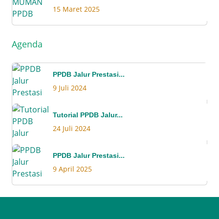
15 Maret 2025
Agenda
PPDB Jalur Prestasi...
9 Juli 2024
Tutorial PPDB Jalur...
24 Juli 2024
PPDB Jalur Prestasi...
9 April 2025