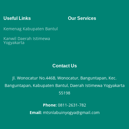
Useful Links
Our Services
Kemenag Kabupaten Bantul
Kanwil Daerah Istimewa
Yogyakarta
Contact Us
Jl. Wonocatur No.446B, Wonocatur, Banguntapan, Kec.
Banguntapan, Kabupaten Bantul, Daerah Istimewa Yogyakarta
55198
Phone:
0811-2631-782
Email:
mtsnlabuinyogya@gmail.com