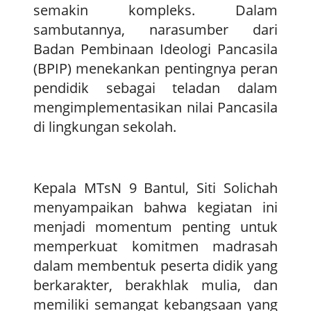
semakin kompleks. Dalam
sambutannya, narasumber dari
Badan Pembinaan Ideologi Pancasila
(BPIP) menekankan pentingnya peran
pendidik sebagai teladan dalam
mengimplementasikan nilai Pancasila
di lingkungan sekolah.
Kepala MTsN 9 Bantul, Siti Solichah
menyampaikan bahwa kegiatan ini
menjadi momentum penting untuk
memperkuat komitmen madrasah
dalam membentuk peserta didik yang
berkarakter, berakhlak mulia, dan
memiliki semangat kebangsaan yang